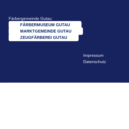
Färbergemeinde Gutau:
FÄRBERMUSEUM GUTAU
MARKTGEMEINDE GUTAU
ZEUGFÄRBEREI GUTAU
Impressum
Datenschutz