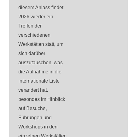
diesem Anlass findet
2026 wieder ein
Treffen der
verschiedenen
Werkstätten statt, um
sich darüber
auszutauschen, was
die Aufnahme in die
internationale Liste
verändert hat,
besondes im Hinblick
auf Besuche,
Führungen und
Workshops in den
einzelnen Werkstätten.