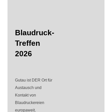
Blaudruck-
Treffen
2026
Gutau ist DER Ort für
Austausch und
Kontakt von
Blaudruckereien
europaweit.