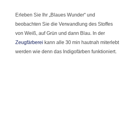
Erleben Sie Ihr „Blaues Wunder“ und
beobachten Sie die Verwandlung des Stoffes
von Weiß, auf Grün und dann Blau. In der
Zeugfärberei
kann alle 30 min hautnah miterlebt
werden wie denn das Indigofärben funktioniert.