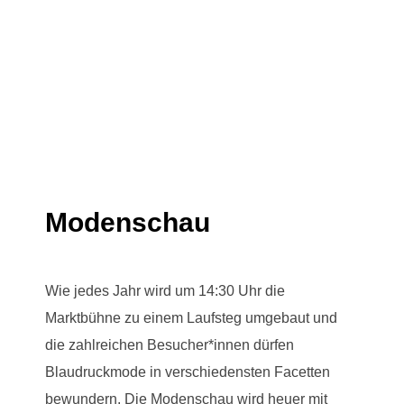
Modenschau
Wie jedes Jahr wird um 14:30 Uhr die
Marktbühne zu einem Laufsteg umgebaut und
die zahlreichen Besucher*innen dürfen
Blaudruckmode in verschiedensten Facetten
bewundern. Die Modenschau wird heuer mit