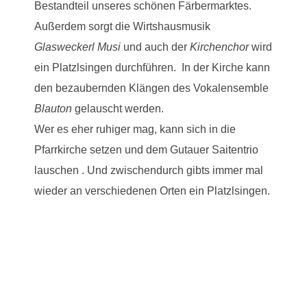
Bestandteil unseres schönen Färbermarktes.
Außerdem sorgt die Wirtshausmusik
Glasweckerl Musi
und auch der
Kirchenchor
wird
ein Platzlsingen durchführen. In der Kirche kann
den bezaubernden Klängen des Vokalensemble
Blauton
gelauscht werden.
Wer es eher ruhiger mag, kann sich in die
Pfarrkirche setzen und dem Gutauer Saitentrio
lauschen . Und zwischendurch gibts immer mal
wieder an verschiedenen Orten ein Platzlsingen.