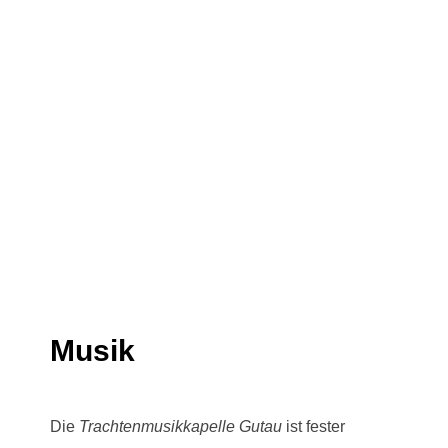
Musik
Die
Trachtenmusikkapelle Gutau
ist fester