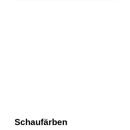
Schaufärben