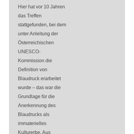
Hier hat vor 10 Jahren
das Treffen
stattgefunden, bei dem
unter Anleitung der
Österreichischen
UNESCO-
Kommission die
Definition von
Blaudruck erarbeitet
wurde – das war die
Grundlage für die
Anerkennung des
Blaudrucks als
immaterielles
Kulturerbe. Aus