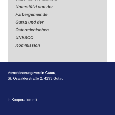
Unterstützt von der
Färbergemeinde
Gutau und der
Österreichischen
UNESCO-
Kommission
Verschönerungsverein Gutau,
St. Oswalderstraße 2, 4293 Gutau
in Kooperation mit