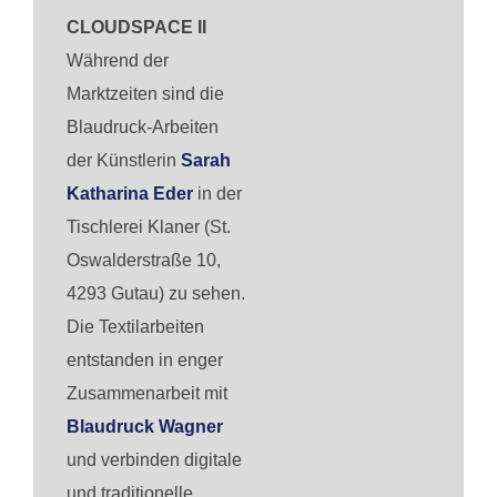
CLOUDSPACE II
Während der
Marktzeiten sind die
Blaudruck-Arbeiten
der Künstlerin
Sarah
Katharina Eder
in der
Tischlerei Klaner (St.
Oswalderstraße 10,
4293 Gutau) zu sehen.
Die Textilarbeiten
entstanden in enger
Zusammenarbeit mit
Blaudruck Wagner
und verbinden digitale
und traditionelle