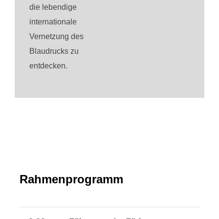
die lebendige
internationale
Vernetzung des
Blaudrucks zu
entdecken.
Rahmenprogramm