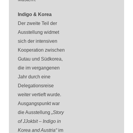
Indigo & Korea
Der zweite Teil der
Ausstellung widmet
sich der intensiven
Kooperation zwischen
Gutau und Südkorea,
die im vergangenen
Jahr durch eine
Delegationsreise
weiter vertieft wurde.
Ausgangspunkt war
die Ausstellung
„Story
of JJokbit – Indigo in
Korea and Austria“
im