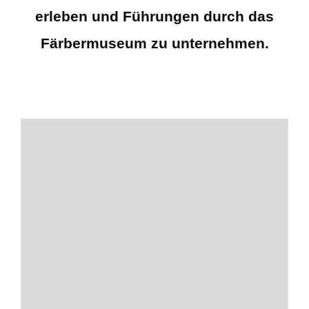
erleben und Führungen durch das
Färbermuseum zu unternehmen.