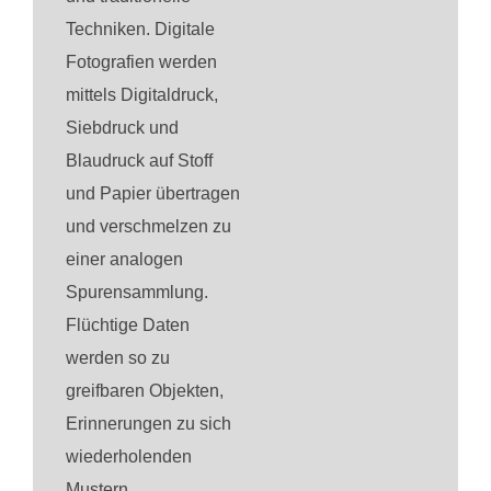
Techniken. Digitale
Fotografien werden
mittels Digitaldruck,
Siebdruck und
Blaudruck auf Stoff
und Papier übertragen
und verschmelzen zu
einer analogen
Spurensammlung.
Flüchtige Daten
werden so zu
greifbaren Objekten,
Erinnerungen zu sich
wiederholenden
Mustern.