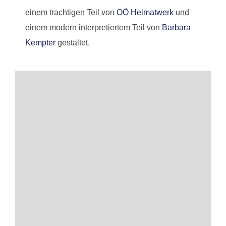
einem trachtigen Teil von
OÖ Heimatwerk
und
einem modern interpretiertem Teil von
Barbara
Kempter
gestaltet.