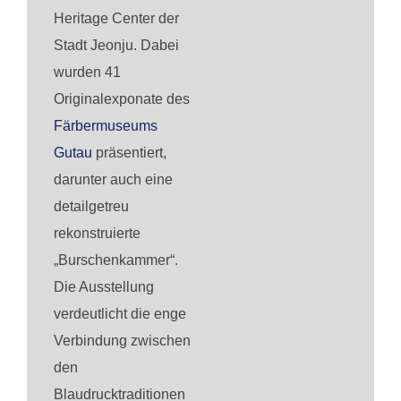
Heritage Center der
Stadt Jeonju. Dabei
wurden 41
Originalexponate des
Färbermuseums
Gutau
präsentiert,
darunter auch eine
detailgetreu
rekonstruierte
„Burschenkammer“.
Die Ausstellung
verdeutlicht die enge
Verbindung zwischen
den
Blaudrucktraditionen