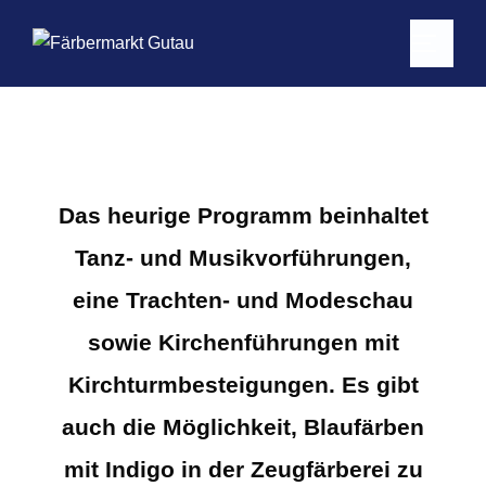
Das heurige Programm beinhaltet
Tanz- und Musikvorführungen,
eine Trachten- und Modeschau
sowie Kirchenführungen mit
Kirchturmbesteigungen. Es gibt
auch die Möglichkeit, Blaufärben
mit Indigo in der Zeugfärberei zu