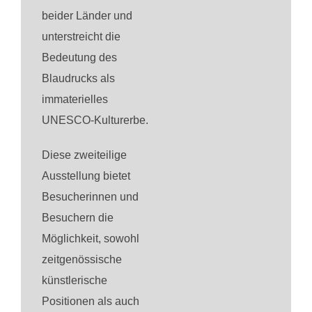
beider Länder und
unterstreicht die
Bedeutung des
Blaudrucks als
immaterielles
UNESCO-Kulturerbe.
Diese zweiteilige
Ausstellung bietet
Besucherinnen und
Besuchern die
Möglichkeit, sowohl
zeitgenössische
künstlerische
Positionen als auch