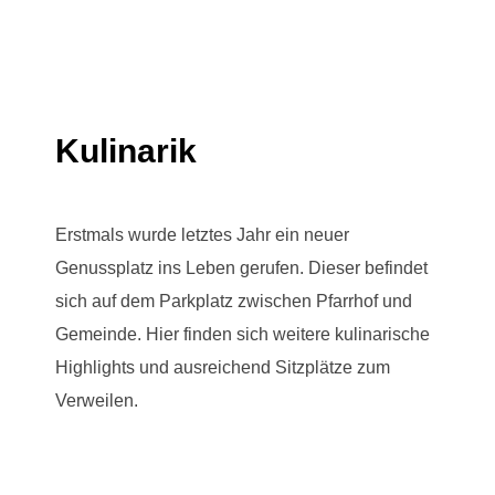
Kulinarik
Erstmals wurde letztes Jahr ein neuer
Genussplatz ins Leben gerufen. Dieser befindet
sich auf dem Parkplatz zwischen Pfarrhof und
Gemeinde. Hier finden sich weitere kulinarische
Highlights und ausreichend Sitzplätze zum
Verweilen.