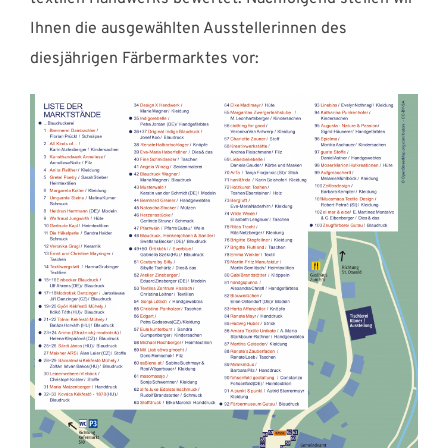
Ihnen die ausgewählten Ausstellerinnen des
diesjährigen Färbermarktes vor: