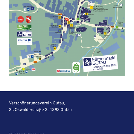
Verschönerungsverein Gutau,
St. Oswalderstraße 2, 4293 Gutau