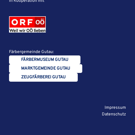
in Kooperation mit
Färbergemeinde Gutau:
FÄRBERMUSEUM GUTAU
MARKTGEMEINDE GUTAU
ZEUGFÄRBEREI GUTAU
Impressum
Datenschutz